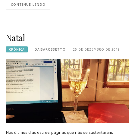
CONTINUE LENDO
Natal
CRÔNICA
DAISAROSSETTO
25 DE DEZEMBRO DE 2019
Nos últimos dias escrevi páginas que não se sustentaram.