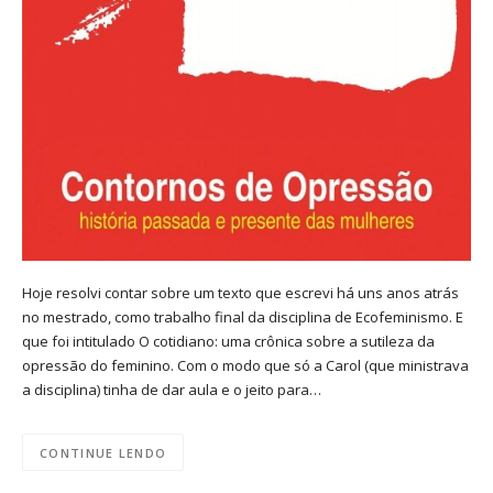
Hoje resolvi contar sobre um texto que escrevi há uns anos atrás
no mestrado, como trabalho final da disciplina de Ecofeminismo. E
que foi intitulado O cotidiano: uma crônica sobre a sutileza da
opressão do feminino. Com o modo que só a Carol (que ministrava
a disciplina) tinha de dar aula e o jeito para…
CONTINUE LENDO