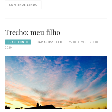
CONTINUE LENDO
Trecho: meu filho
QUASE CONTO
DAISAROSSETTO
25 DE FEVEREIRO DE
2020