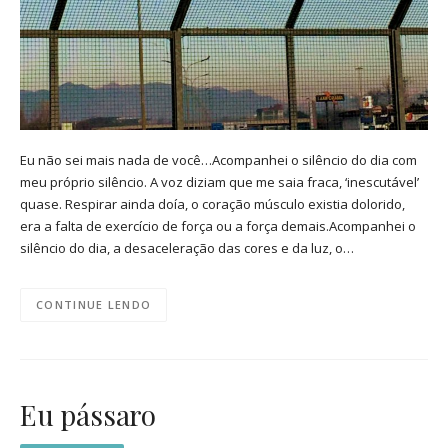
Eu não sei mais nada de você…Acompanhei o silêncio do dia com
meu próprio silêncio. A voz diziam que me saia fraca, ‘inescutável’
quase. Respirar ainda doía, o coração músculo existia dolorido,
era a falta de exercício de força ou a força demais.Acompanhei o
silêncio do dia, a desaceleração das cores e da luz, o…
CONTINUE LENDO
Eu pássaro