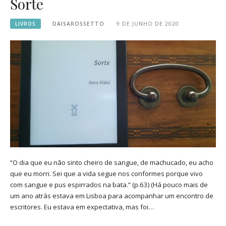
Sorte
LIVROS
DAISAROSSETTO
9 DE JUNHO DE 2020
“O dia que eu não sinto cheiro de sangue, de machucado, eu acho
que eu morri. Sei que a vida segue nos conformes porque vivo
com sangue e pus espirrados na bata.” (p.63) (Há pouco mais de
um ano atrás estava em Lisboa para acompanhar um encontro de
escritores. Eu estava em expectativa, mas foi…