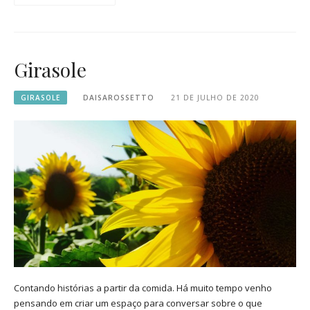
Girasole
GIRASOLE
DAISAROSSETTO
21 DE JULHO DE 2020
Contando histórias a partir da comida. Há muito tempo venho
pensando em criar um espaço para conversar sobre o que