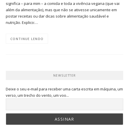
significa – para mim – a comida e toda a vivência vegana (que vai
além da alimentação), mas que não se ativesse unicamente em
postar receitas ou dar dicas sobre alimentação saudável e
nutrição. Explico:…
CONTINUE LENDO
NEWSLETTER
Deixe o seu e-mail para receber uma carta escrita em máquina, um
verso, um trecho do vento, um voo...