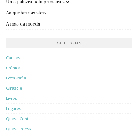
Uma palavra pela primeira vez
Ao quebrar as alças…
A mão da moeda
CATEGORIAS
Causas
Crônica
FotoGrafia
Girasole
Livros
Lugares
Quase Conto
Quase Poesia