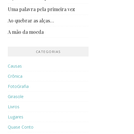
Uma palavra pela primeira vez
Ao quebrar as alças…
A mão da moeda
CATEGORIAS
Causas
Crônica
FotoGrafia
Girasole
Livros
Lugares
Quase Conto