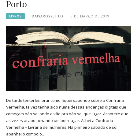
Porto
LIVROS
DAISAROSSETTO
6 DE MARÇO DE 2019
De tarde tentei lembrar como fiquei sabendo sobre a Confraria
Vermelha, talvez tenha sido numa dessas andanças digitais que
começam não sei onde e vão pra não sei que lugar. Acontece que
as vezes acabo achando um bom lugar. Achei a Confraria
Vermelha – Livraria de mulheres. Na primeiro sábado de sol
apanhei o comboio…