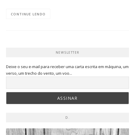
CONTINUE LENDO
NEWSLETTER
Deixe o seu e-mail para receber uma carta escrita em máquina, um
verso, um trecho do vento, um voo...
D.