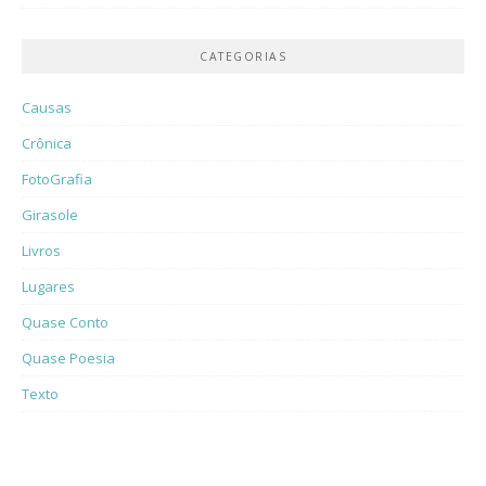
CATEGORIAS
Causas
Crônica
FotoGrafia
Girasole
Livros
Lugares
Quase Conto
Quase Poesia
Texto