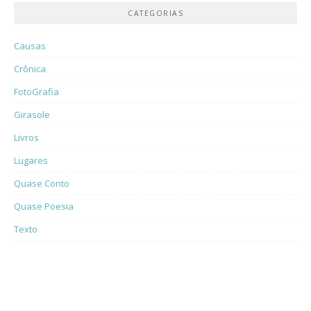
CATEGORIAS
Causas
Crônica
FotoGrafia
Girasole
Livros
Lugares
Quase Conto
Quase Poesia
Texto