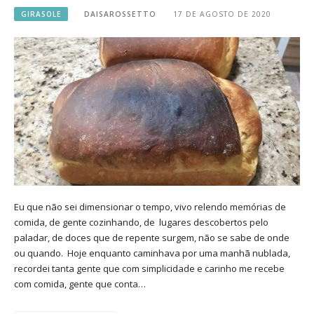
GIRASOLE
DAISAROSSETTO
17 DE AGOSTO DE 2020
Eu que não sei dimensionar o tempo, vivo relendo memórias de
comida, de gente cozinhando, de lugares descobertos pelo
paladar, de doces que de repente surgem, não se sabe de onde
ou quando. Hoje enquanto caminhava por uma manhã nublada,
recordei tanta gente que com simplicidade e carinho me recebe
com comida, gente que conta…