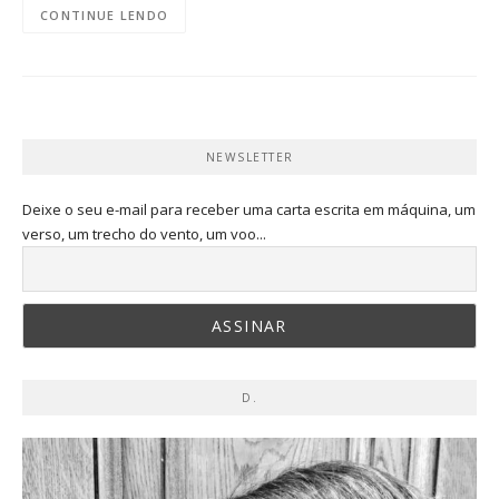
CONTINUE LENDO
NEWSLETTER
Deixe o seu e-mail para receber uma carta escrita em máquina, um
verso, um trecho do vento, um voo...
D.