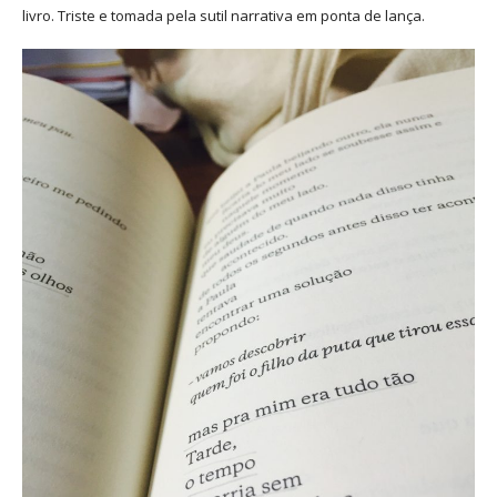
livro. Triste e tomada pela sutil narrativa em ponta de lança.