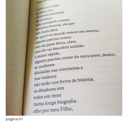
página 61