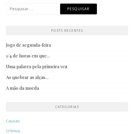
Pesquisar
por:
POSTS RECENTES
Jogo de segunda-feira
1/4 de horas em que…
Uma palavra pela primeira vez
Ao quebrar as alças…
A mão da moeda
CATEGORIAS
Causas
Crônica