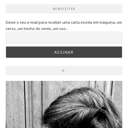
NEWSLETTER
Deixe o seu e-mail para receber uma carta escrita em máquina, um
verso, um trecho do vento, um voo...
D.