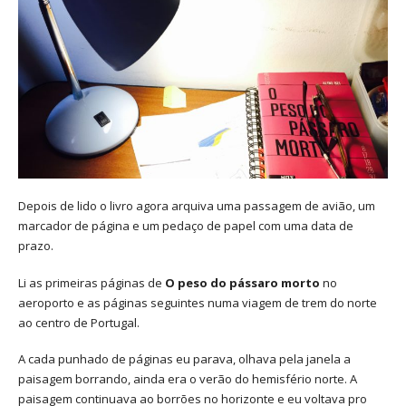
Depois de lido o livro agora arquiva uma passagem de avião, um
marcador de página e um pedaço de papel com uma data de
prazo.
Li as primeiras páginas de
O peso do pássaro morto
no
aeroporto e as páginas seguintes numa viagem de trem do norte
ao centro de Portugal.
A cada punhado de páginas eu parava, olhava pela janela a
paisagem borrando, ainda era o verão do hemisfério norte. A
paisagem continuava ao borrões no horizonte e eu voltava pro