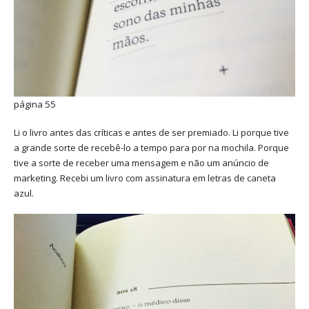
página 55
Li o livro antes das críticas e antes de ser premiado. Li porque tive
a grande sorte de recebê-lo a tempo para por na mochila. Porque
tive a sorte de receber uma mensagem e não um anúncio de
marketing. Recebi um livro com assinatura em letras de caneta
azul.