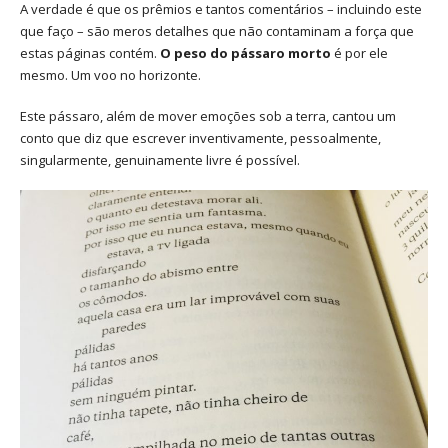
A verdade é que os prêmios e tantos comentários – incluindo este
que faço – são meros detalhes que não contaminam a força que
estas páginas contém.
O peso do pássaro morto
é por ele
mesmo. Um voo no horizonte.
Este pássaro, além de mover emoções sob a terra, cantou um
conto que diz que escrever inventivamente, pessoalmente,
singularmente, genuinamente livre é possível.