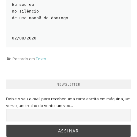
Eu sou eu
no silêncio
de uma manhã de domingo…
02/08/2020
Postado em
Texto
NEWSLETTER
Deixe o seu e-mail para receber uma carta escrita em máquina, um
verso, um trecho do vento, um voo...