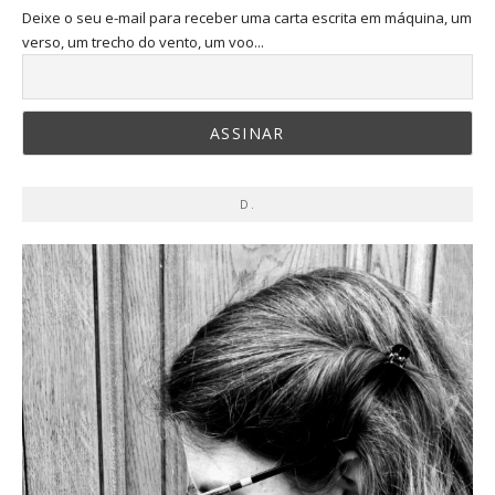
Deixe o seu e-mail para receber uma carta escrita em máquina, um
verso, um trecho do vento, um voo...
D.