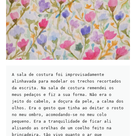
A sala de costura foi improvisadamente 
alinhavada para modelar os trechos recortados 
da escrita. Na sala de costura remendei os 
meus pedaços e fiz a sua forma. Não era o 
jeito do cabelo, a doçura da pele, a calma dos 
olhos. Era o gesto que tinha ao deitar o rosto 
no meu ombro, acomodando-se no meu colo 
pequeno. Era a tranquilidade de ficar ali 
alisando as orelhas de um coelho feito na 
brincadeira, tão vivo quanto o ar que 