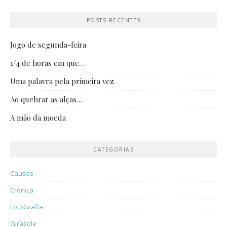
POSTS RECENTES
Jogo de segunda-feira
1/4 de horas em que…
Uma palavra pela primeira vez
Ao quebrar as alças…
A mão da moeda
CATEGORIAS
Causas
Crônica
FotoGrafia
Girasole