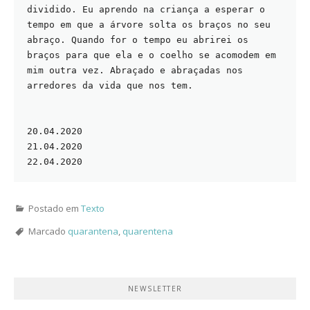
dividido. Eu aprendo na criança a esperar o 
tempo em que a árvore solta os braços no seu 
abraço. Quando for o tempo eu abrirei os 
braços para que ela e o coelho se acomodem em 
mim outra vez. Abraçado e abraçadas nos 
arredores da vida que nos tem. 
20.04.2020
21.04.2020
22.04.2020
Postado em
Texto
Marcado
quarantena
,
quarentena
NEWSLETTER