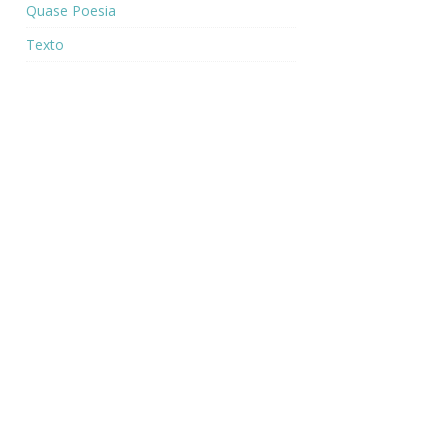
Quase Poesia
Texto