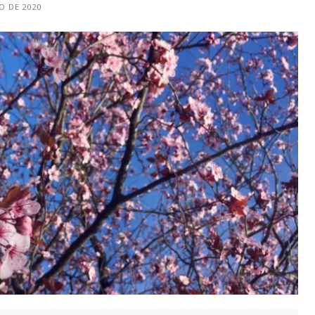
O DE 2020