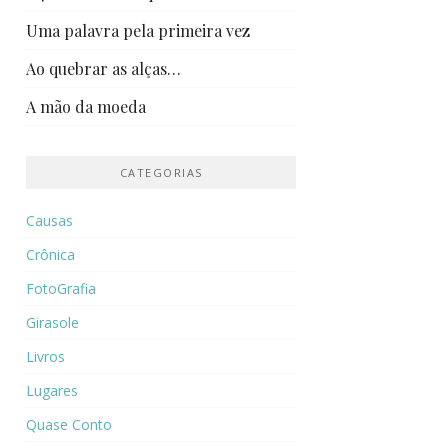
Uma palavra pela primeira vez
Ao quebrar as alças…
A mão da moeda
CATEGORIAS
Causas
Crônica
FotoGrafia
Girasole
Livros
Lugares
Quase Conto