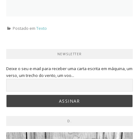
Postado em
Texto
NEWSLETTER
Deixe o seu e-mail para receber uma carta escrita em máquina, um
verso, um trecho do vento, um voo...
D.