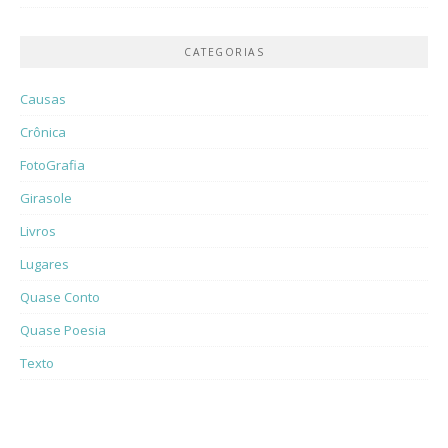
CATEGORIAS
Causas
Crônica
FotoGrafia
Girasole
Livros
Lugares
Quase Conto
Quase Poesia
Texto