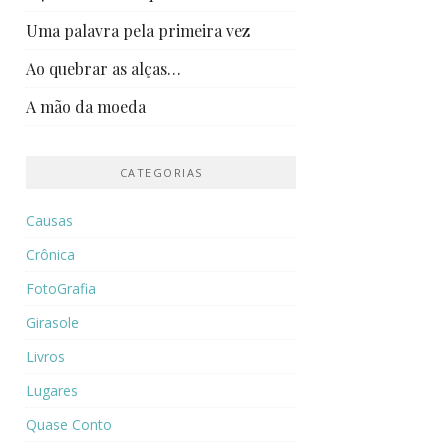
Uma palavra pela primeira vez
Ao quebrar as alças…
A mão da moeda
CATEGORIAS
Causas
Crônica
FotoGrafia
Girasole
Livros
Lugares
Quase Conto