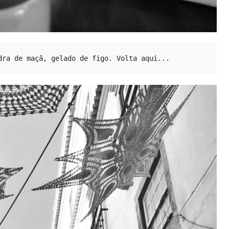
dra de maçã, gelado de figo. Volta aqui... 