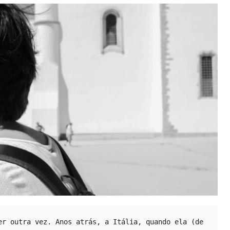
er outra vez. Anos atrás, a Itália, quando ela (de 