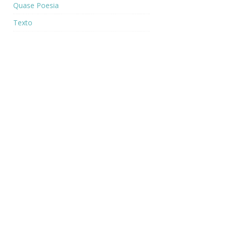
Quase Poesia
Texto