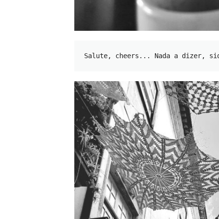
Salute, cheers... Nada a dizer, si