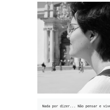
Nada por dizer... Não pensar e viv