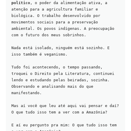
político
, o poder da alimentação ativa, a 
atenção para a agricultura familiar e 
biológica. O trabalho desenvolvido por 
movimentos sociais para a preservação 
ambiental. Os povos indígenas. A preocupação 
com o futuro dos meus sobrinhos.  
Nada está isolado, ninguém está sozinho. E 
isso também é veganismo.
Tudo foi acontecendo, o tempo passando, 
troquei o Direito pela Literatura, continuei 
lendo e estudando pelas beiradas, sozinha. 
Observando e analisando mais do que 
manifestando.
Mas aí você que leu até aqui vai pensar e daí? 
O que tudo isso tem a ver com a Amazônia?
E aí eu pergunto pra mim: O que tudo isso tem 