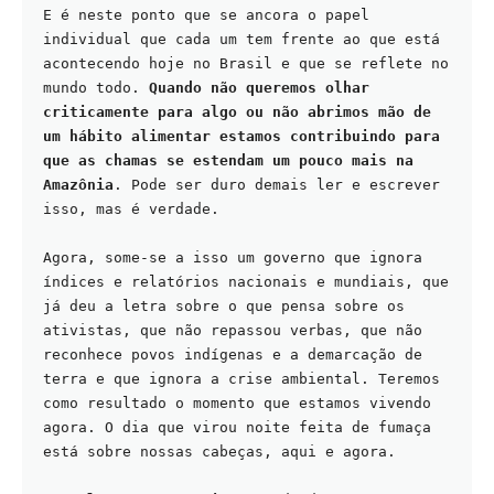
E é neste ponto que se ancora o papel 
individual que cada um tem frente ao que está 
acontecendo hoje no Brasil e que se reflete no 
mundo todo. 
Quando não queremos olhar 
criticamente para algo ou não abrimos mão de 
um hábito alimentar estamos contribuindo para 
que as chamas se estendam um pouco mais na 
Amazônia
. Pode ser duro demais ler e escrever 
isso, mas é verdade.
Agora, some-se a isso um governo que ignora 
índices e relatórios nacionais e mundiais, que 
já deu a letra sobre o que pensa sobre os 
ativistas, que não repassou verbas, que não 
reconhece povos indígenas e a demarcação de 
terra e que ignora a crise ambiental. Teremos 
como resultado o momento que estamos vivendo 
agora. O dia que virou noite feita de fumaça 
está sobre nossas cabeças, aqui e agora.