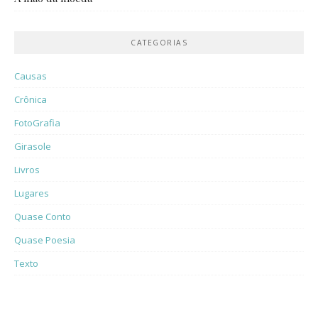
CATEGORIAS
Causas
Crônica
FotoGrafia
Girasole
Livros
Lugares
Quase Conto
Quase Poesia
Texto