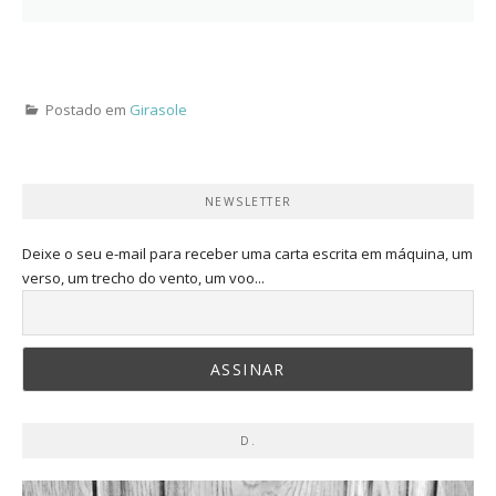
Postado em
Girasole
NEWSLETTER
Deixe o seu e-mail para receber uma carta escrita em máquina, um
verso, um trecho do vento, um voo...
D.