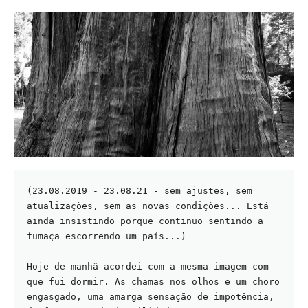
(23.08.2019 - 23.08.21 - sem ajustes, sem 
atualizações, sem as novas condições... Está 
ainda insistindo porque continuo sentindo a 
fumaça escorrendo um país...)
Hoje de manhã acordei com a mesma imagem com 
que fui dormir. As chamas nos olhos e um choro 
engasgado, uma amarga sensação de impotência, 